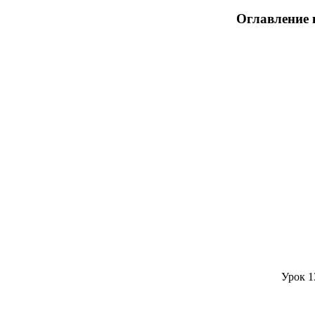
Оглавление 
Урок 1