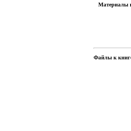
Материалы к
Файлы к книге