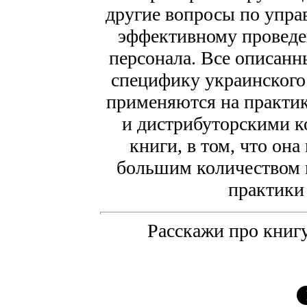
другие вопросы по упра
эффективному проведе
персонала. Все описанн
специфику украинского
применяются на практи
и дистрибуторскими к
книги, в том, что он
большим количеством 
практики
Расскажи про книгу