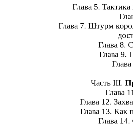
Глава 5. Тактика 
Глава
Глава 7. Штурм корол
дос
Глава 8. С
Глава 9. 
Глава 
Часть III.
П
Глава 11
Глава 12. Захва
Глава 13. Как п
Глава 14. 