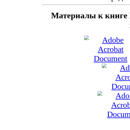
Материалы к книге 