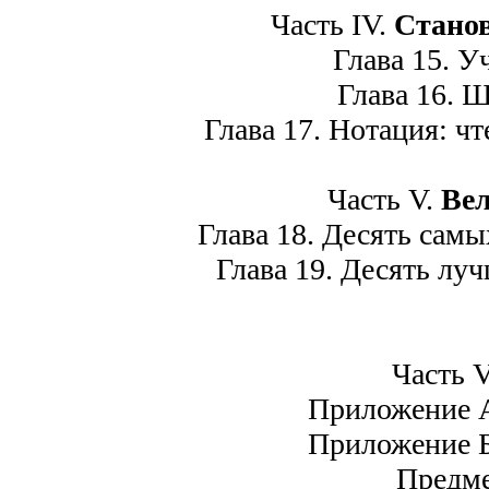
Часть IV.
Стано
Глава 15. Уч
Глава 16. Ш
Глава 17. Нотация: чт
Часть V.
Вел
Глава 18. Десять самы
Глава 19. Десять луч
Часть 
Приложение 
Приложение 
Предме