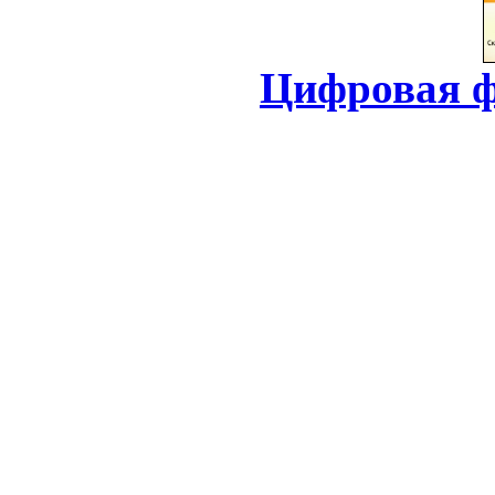
Цифровая ф