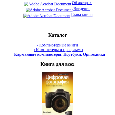
Об авторах
Введение
Глава книги
Каталог
‹ Компьютерные книги
‹ Компьютеры и программы
Карманные компьютеры. Ноутбуки. Оргтехника
Книга для всех