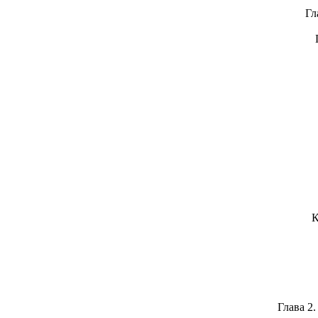
Гл
Глава 2