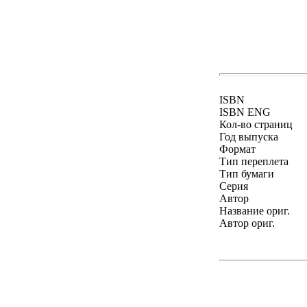
ISBN
ISBN ENG
Кол-во страниц
Год выпуска
Формат
Тип переплета
Тип бумаги
Серия
Автор
Название ориг.
Автор ориг.