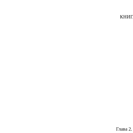
КНИГ
Глава 2