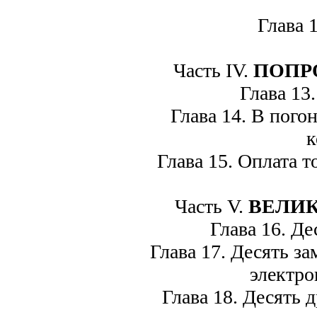
Глава 12
Часть IV.
ПОПР
Глава 13.
Глава 14. В погон
к
Глава 15. Оплата то
Часть V.
ВЕЛИ
Глава 16. Дес
Глава 17. Десять за
электр
Глава 18. Десять д