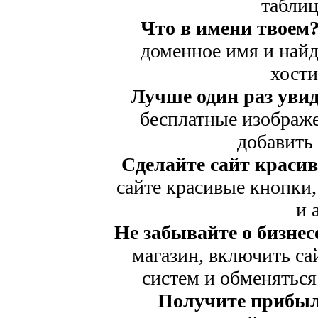
таблиц
Что в имени твоем
доменное имя и найд
хости
Лучше один раз увид
бесплатные изображе
добавить 
Сделайте сайт краси
сайте красивые кнопки,
и 
Не забывайте о бизнес
магазин, включить са
систем и обменяться
Получите прибыл