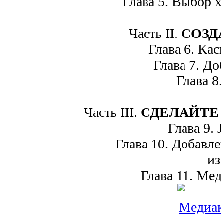
Глава 5. Выбор х
Часть II.
СОЗД
Глава 6. Кас
Глава 7. До
Глава 8.
Часть III.
СДЕЛАЙТЕ
Глава 9. 
Глава 10. Добавлен
и
Глава 11. Мед