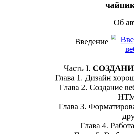
чайник
Об а
Введение
Часть I.
СОЗДАНИ
Глава 1. Дизайн хороше
Глава 2. Создание ве
HTM
Глава 3. Форматирова
дру
Глава 4. Работ