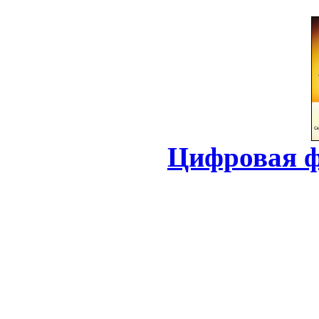
Цифровая ф