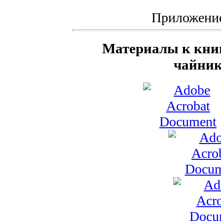
Приложение
Материалы к книг
чайник