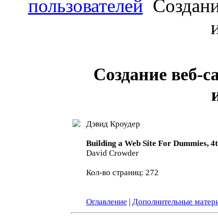
пользователей
Создание
Создание веб-са
Дэвид Кроудер
Building a Web Site For Dummies, 4t
David Crowder
Кол-во страниц: 272
Оглавление
|
Дополнительные матер