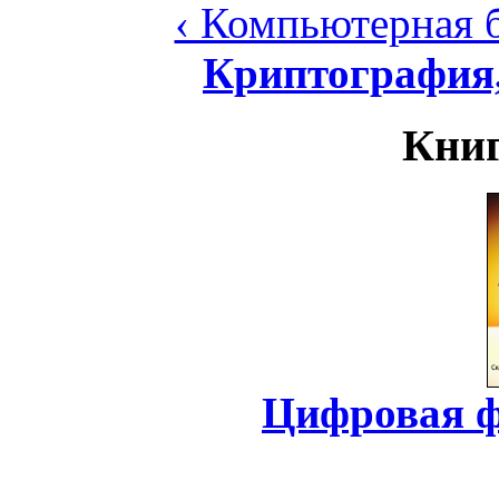
‹ Компьютерная б
Криптография
Книг
Цифровая ф