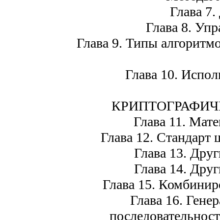
Глава 7.
Глава 8. Уп
Глава 9. Типы алгоритм
Глава 10. Испол
КРИПТОГРАФИЧ
Глава 11. Мат
Глава 12. Стандарт
Глава 13. Дру
Глава 14. Дру
Глава 15. Комбини
Глава 16. Гене
последовательнос