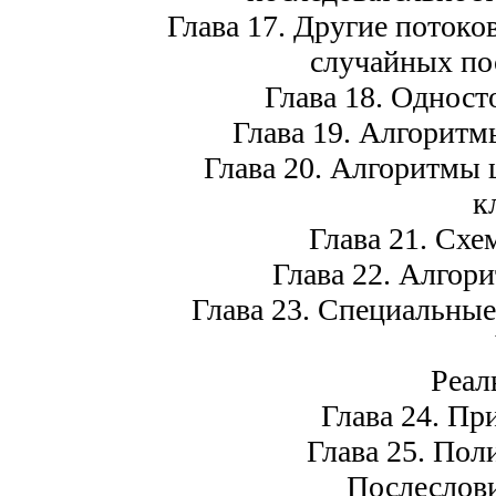
Глава 17. Другие поток
случайных по
Глава 18. Однос
Глава 19. Алгорит
Глава 20. Алгоритмы
к
Глава 21. Сх
Глава 22. Алгор
Глава 23. Специальные
Реал
Глава 24. Пр
Глава 25. Пол
Послеслови