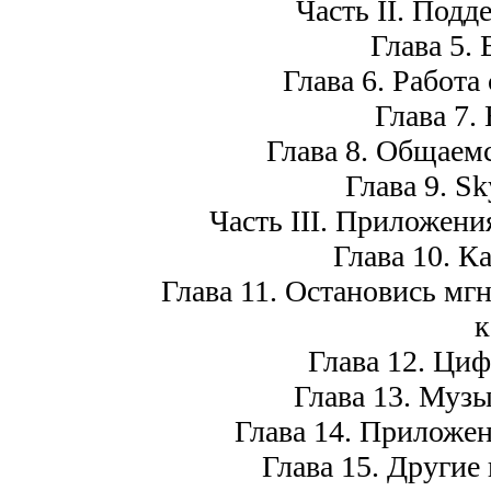
Часть II. Под
Глава 5.
Глава 6. Работа
Глава 7.
Глава 8. Общаемс
Глава 9. S
Часть III. Приложени
Глава 10. К
Глава 11. Остановись мгн
к
Глава 12. Ци
Глава 13. Музы
Глава 14. Приложен
Глава 15. Другие