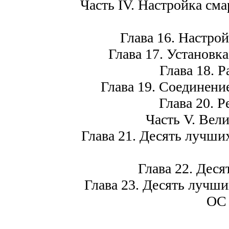
Часть IV. Настройка сма
Глава 16. Настрой
Глава 17. Установк
Глава 18. 
Глава 19. Соединени
Глава 20. 
Часть V. Вел
Глава 21. Десять лучши
Глава 22. Деся
Глава 23. Десять лучш
ОС 