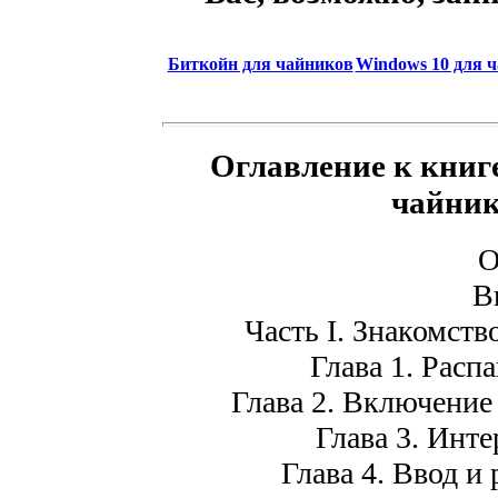
Биткойн для чайников
Windows 10 для ч
Оглавление к книг
чайник
О
В
Часть I. Знакомств
Глава 1. Расп
Глава 2. Включение
Глава 3. Инте
Глава 4. Ввод и