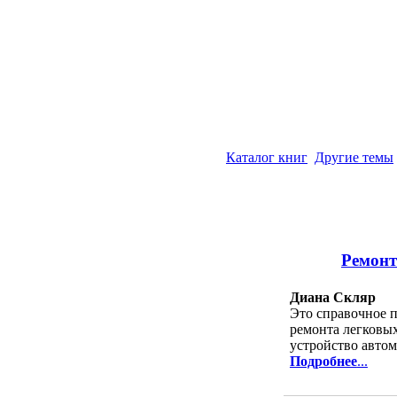
Каталог книг
Другие темы
Ремонт
Диана Скляр
Это справочное 
ремонта легковых
устройство автом
Подробнее
...