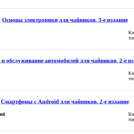
Основы электроники для чайников, 3-е издание
Кн
ти
 и обслуживание автомобилей для чайников, 2-е и
Кн
ти
Смартфоны с Android для чайников. 2-е издание
ий
Кн
ти