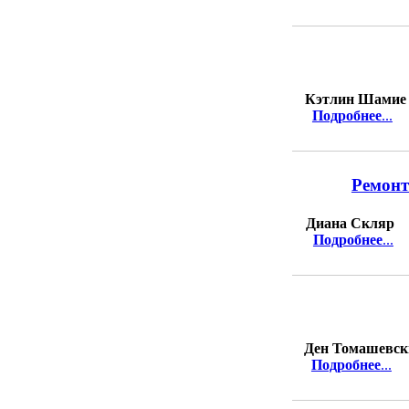
Кэтлин Шамие
Подробнее
...
Ремонт
Диана Скляр
Подробнее
...
Ден Томашевск
Подробнее
...