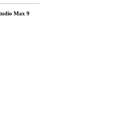
tudio Max 9