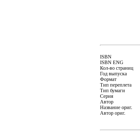
ISBN
ISBN ENG
Кол-во страниц
Год выпуска
Формат
Тип переплета
Тип бумаги
Серия
Автор
Название ориг.
Автор ориг.