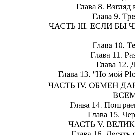
Глава 8. Взгляд
Глава 9. Тр
ЧАСТЬ III. ЕСЛИ БЫ
Глава 10. Т
Глава 11. Р
Глава 12. 
Глава 13. "Но мой Plo
ЧАСТЬ IV. ОБМЕН Д
ВСЕМ
Глава 14. Поиграе
Глава 15. Че
ЧАСТЬ V. ВЕЛИ
Глава 16. Десять