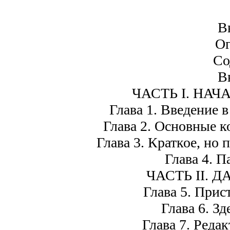
В
Ог
Со
В
ЧАСТЬ I. НА
Глава 1. Введение
Глава 2. Основные 
Глава 3. Краткое, но
Глава 4. П
ЧАСТЬ II. Д
Глава 5. Прис
Глава 6. З
Глава 7. Реда