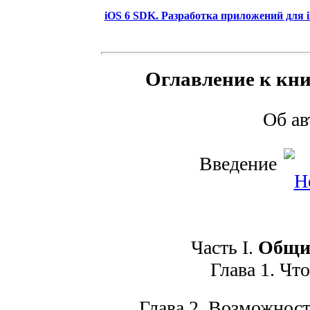
iOS 6 SDK. Разработка приложений для iPh
Оглавление к кни
Об а
Введение
Часть I.
Общие
Глава 1. Что 
Глава 2. Возможност