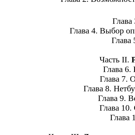
Глава 3
Глава 4. Выбор оп
Глава 5
Часть II.
Глава 6. 
Глава 7. О
Глава 8. Нетбук
Глава 9. В
Глава 10. О
Глава 1