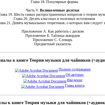
Глава 18. Популярные формы
Часть V.
Великолепные десятки
ава 19. Шесть самых распространенных вопросов о теории муз
Глава 20. Десять классных и полезных источников
а 21. Девять музыкальных теоретиков, о которых вам следует 
Приложение A. Как работать с диском
Приложение Б. Таблица аккордов
Приложение C. Словарь
Предметный указатель
иалы к книге Теория музыки для чайников (+ауди
Полное содержание
Об авторах
Введение
Глава книги
лы к книге Теория музыки для чайников (+аудиок