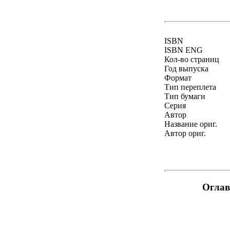
ISBN
ISBN ENG
Кол-во страниц
Год выпуска
Формат
Тип переплета
Тип бумаги
Серия
Автор
Название ориг.
Автор ориг.
Оглав