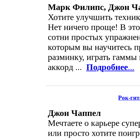
Марк Филипс, Джон Ч
Хотите улучшить техник
Нет ничего проще! В эт
сотни простых упражнен
которым вы научитесь п
разминку, играть гаммы 
аккорд ...
Подробнее
...
Рок-гит
Джон Чаппел
Мечтаете о карьере супе
или просто хотите поигр