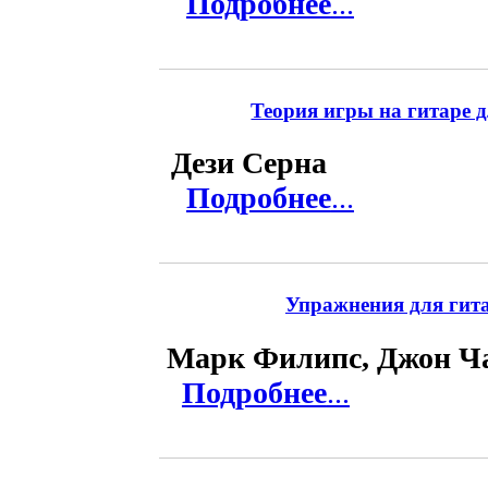
Подробнее
...
Теория игры на гитаре д
Дези Серна
Подробнее
...
Упражнения для гита
Марк Филипс, Джон Ч
Подробнее
...