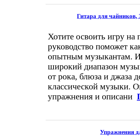
Гитара для чайников, 3
Хотите освоить игру на 
руководство поможет как
опытным музыкантам. И
широкий диапазон музы
от рока, блюза и джаза д
классической музыки. О
упражнения и описани
Упражнения д