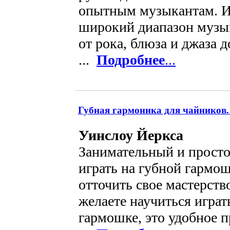
опытным музыкантам. И
широкий диапазон музы
от рока, блюза и джаза 
...
Подробнее
...
Губная гармоника для чайников.
Уинслоу Йеркса
Занимательный и просто
играть на губной гармош
отточить свое мастерств
желаете научиться играт
гармошке, это удобное 