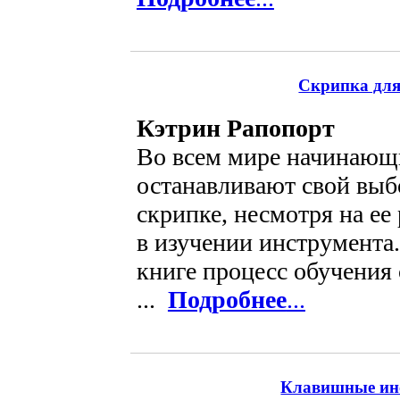
Скрипка для
Кэтрин Рапопорт
Во всем мире начинающ
останавливают свой выб
скрипке, несмотря на ее
в изучении инструмента.
книге процесс обучения
...
Подробнее
...
Клавишные ин