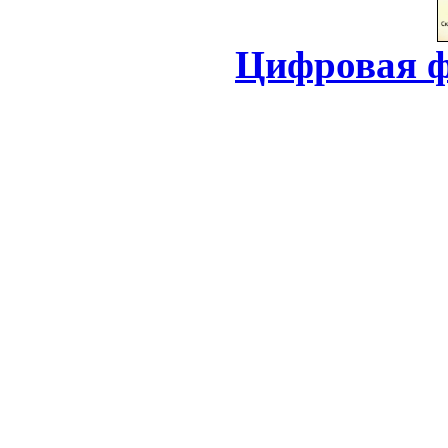
Цифровая ф