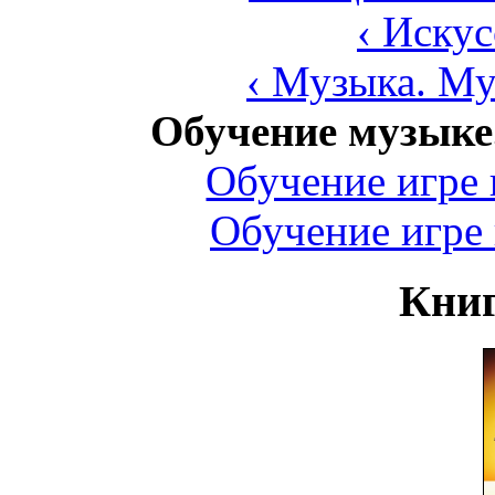
‹ Искус
‹ Музыка. Му
Обучение музыке
Обучение игре 
Обучение игре 
Книг