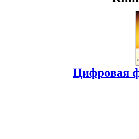
Цифровая ф