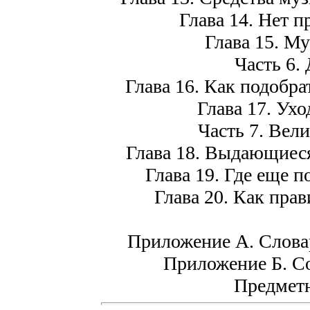
Глава 14. Нет п
Глава 15. М
Часть 6.
Глава 16. Как подобр
Глава 17. Ухо
Часть 7. Вел
Глава 18. Выдающиес
Глава 19. Где еще 
Глава 20. Как прав
Приложение А. Слова
Приложение Б. С
Предметн