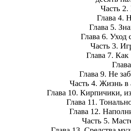
Часть 2.
Глава 4. 
Глава 5. Зн
Глава 6. Уход
Часть 3. Иг
Глава 7. Как
Глава
Глава 9. Не за
Часть 4. Жизнь в
Глава 10. Кирпичики, и
Глава 11. Тональн
Глава 12. Наполн
Часть 5. Маст
Глава 13. Средства му