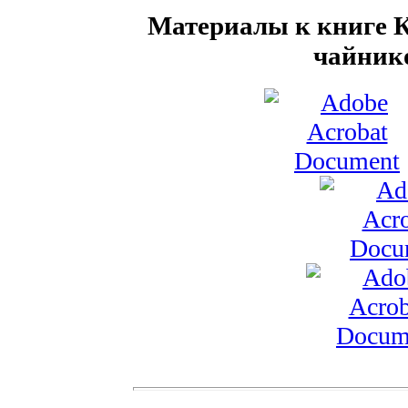
Материалы к книге 
чайнико