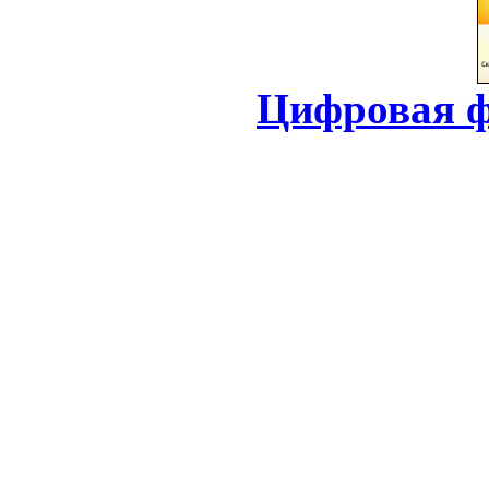
Цифровая ф