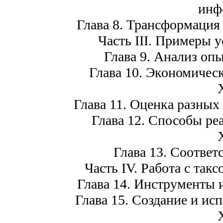
инф
Глава 8. Трансформация
Часть III. Примеры
Глава 9. Анализ оп
Глава 10. Экономичес
Глава 11. Оценка разных
Глава 12. Способы ре
Глава 13. Соответ
Часть IV. Работа с та
Глава 14. Инструменты 
Глава 15. Создание и ис