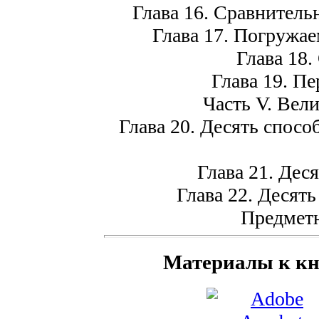
Глава 16. Сравнител
Глава 17. Погружа
Глава 18
Глава 19. П
Часть V. Вел
Глава 20. Десять спос
Глава 21. Дес
Глава 22. Десять
Предметн
Материалы к кн