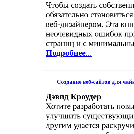
Чтобы создать собственн
обязательно становитьс
веб-дизайнером. Эта кн
неочевидных ошибок при
страниц и с минимальны
Подробнее
...
Создание веб-сайтов для чай
Дэвид Кроудер
Хотите разработать новы
улучшить существующий
другим удается раскручи