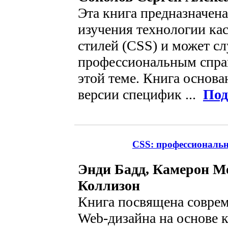
Эта книга предназначена
изучения технологии ка
стилей (CSS) и может с
профессиональным спра
этой теме. Книга основа
версии специфик ...
Под
CSS: профессиональн
Энди Бадд, Камерон М
Коллизон
Книга посвящена совре
Web-дизайна на основе 