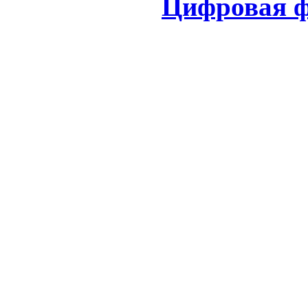
Цифровая ф