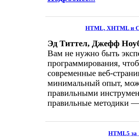
HTML, XHTML и CSS
Эд Титтел, Джефф Ноу
Вам не нужно быть эксп
программирования, чтоб
современные веб-страни
минимальный опыт, мож
правильными инструмен
правильные методики —
HTML5 за 1