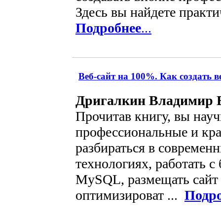
Здесь вы найдете практич
Подробнее
...
Веб-сайт на 100%. Как создать в
Дригалкин Владимир 
Прочитав книгу, вы науч
профессиональные и кра
разбираться в современн
технологиях, работать с
MySQL, размещать сайт 
оптимизироват ...
Подро