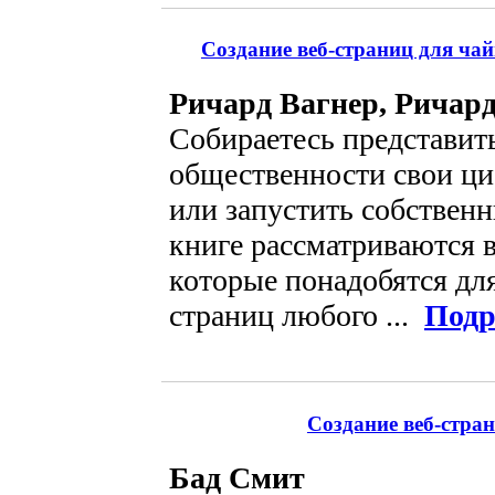
Создание веб-страниц для ча
Ричард Вагнер, Ричар
Собираетесь представить
общественности свои ц
или запустить собственн
книге рассматриваются в
которые понадобятся для
страниц любого ...
Подр
Создание веб-стран
Бад Смит