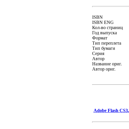
ISBN
ISBN ENG
Кол-во страниц
Год выпуска
Формат
Тип переплета
Тип бумаги
Серия
Автор
Название ориг.
Автор ориг.
Adobe Flash CS3