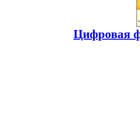
Цифровая ф