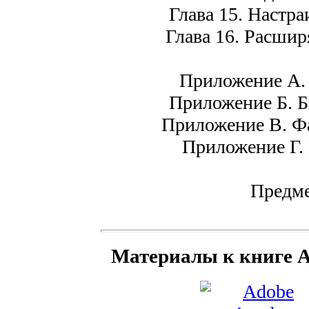
Глава 15. Настра
Глава 16. Расшир
Приложение А. 
Приложение Б. Б
Приложение В. Фа
Приложение Г.
Предме
Материалы к книге A