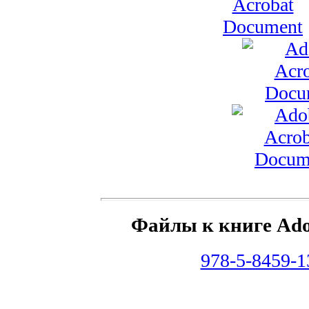
Файлы к книге Ado
978-5-8459-1