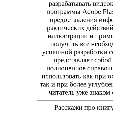
разрабатывать виде
программы Adobe Fla
предоставления инф
практических действий
иллюстрации и приме
получить все необхо
успешной разработки с
представляет собой
полноценное справочн
использовать как при о
так и при более углубл
читатель уже знаком
Расскажи про книгу