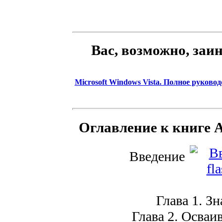
Вас, возможно, заи
Microsoft Windows Vista. Полное руковод
Оглавление к книге A
Введение
Глава 1. Зн
Глава 2. Осваи