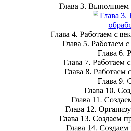
Глава 3. Выполняем
Глава 4. Работаем с в
Глава 5. Работаем 
Глава 6. 
Глава 7. Работаем 
Глава 8. Работаем
Глава 9.
Глава 10. Со
Глава 11. Создае
Глава 12. Организ
Глава 13. Создаем 
Глава 14. Создаем