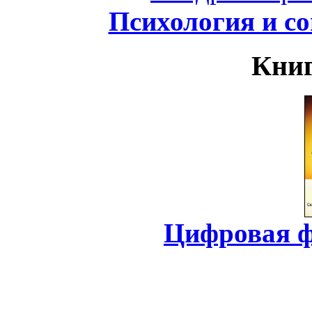
Психология и с
Книг
Цифровая ф