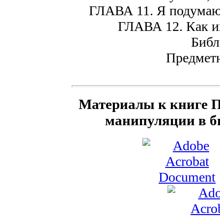
ГЛАВА 11. Я подумаю
ГЛАВА 12. Как их
Библ
Предметн
Материалы к книге П
манипуляции в б