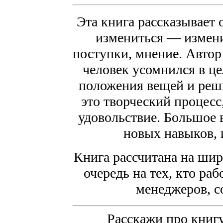
Эта книга рассказывает 
измениться — измени
поступки, мнение. Автор 
человек усомнился в ц
положения вещей и реши
это творческий процесс
удовольствие. Большое 
новых навыков, 
Книга рассчитана на шир
очередь на тех, кто ра
менеджеров, с
Расскажи про книгу