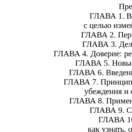
Пре
ГЛАВА 1. В
с целью изме
ГЛАВА 2. Пер
ГЛАВА 3. Дел
ГЛАВА 4. Доверие: р
ГЛАВА 5. Новы
ГЛАВА 6. Введени
ГЛАВА 7. Принцип
убеждения и 
ГЛАВА 8. Примен
ГЛАВА 9. С
ГЛАВА 10
как узнать, 