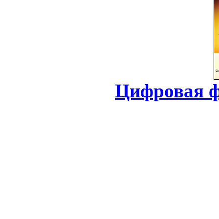
Цифровая ф