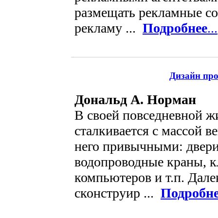
размещать рекламные со
рекламу ...
Подробнее
...
Дизайн пр
Дональд А. Норман
В своей повседневной ж
сталкивается с массой в
него привычными: двери
водопроводные краны, 
компьютеров и т.п. Дале
сконструир ...
Подробн