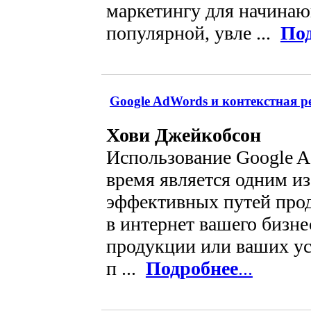
маркетингу для начинаю
популярной, увле ...
По
Google AdWords и контекстная р
Хови Джейкобсон
Использование Google A
время является одним из
эффективных путей про
в интернет вашего бизн
продукции или ваших усл
п ...
Подробнее
...