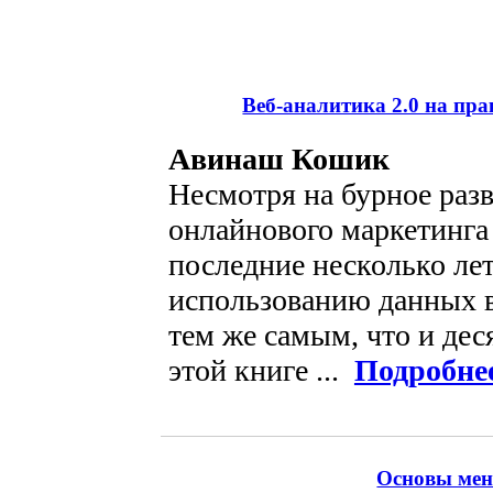
Веб-аналитика 2.0 на пр
Авинаш Кошик
Несмотря на бурное разв
онлайнового маркетинга
последние несколько лет
использованию данных в
тем же самым, что и дес
этой книге ...
Подробне
Основы мене