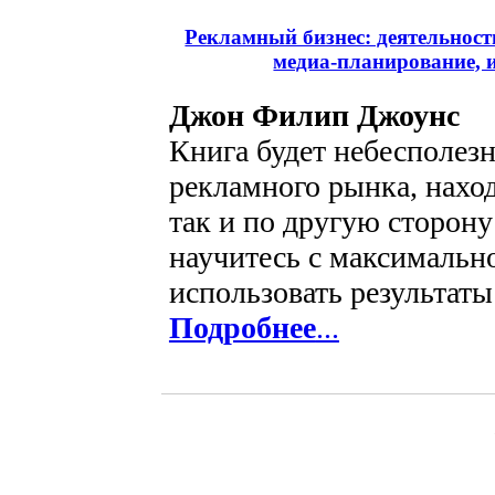
Рекламный бизнес: деятельност
медиа-планирование,
Джон Филип Джоунс
Книга будет небесполез
рекламного рынка, нахо
так и по другую сторону
научитесь с максимальн
использовать результаты 
Подробнее
...