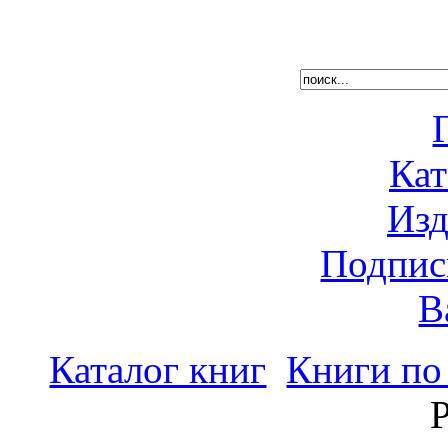
Кат
Изд
Подпис
В
Каталог книг
Книги по