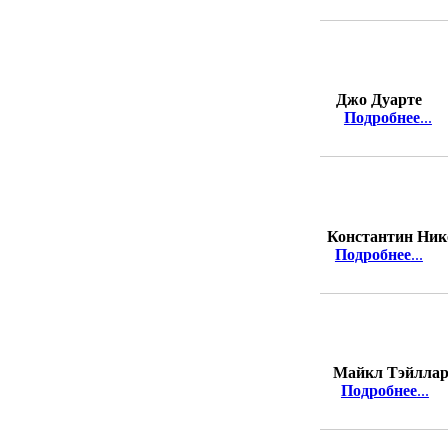
Джо Дуарте
Подробнее
...
Константин Ник
Подробнее
...
Майкл Тэйлла
Подробнее
...