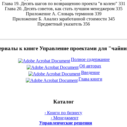
Глава 19. Десять шагов по возвращению проекта "в колею" 331
Глава 20. Десять советов, как стать лучшим менеджером 335
Приложение А. Словарь терминов 339
Приложение Б. Анализ заработанной стоимости 345
Предметный указатель 356
риалы к книге Управление проектами для "чайн
Полное содержание
Об авторах
Введение
Глава книги
Каталог
‹ Книги по бизнесу
‹ Менеджмент
Управленческие решения