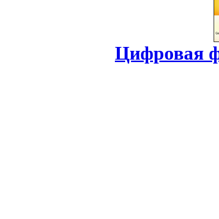
Цифровая ф