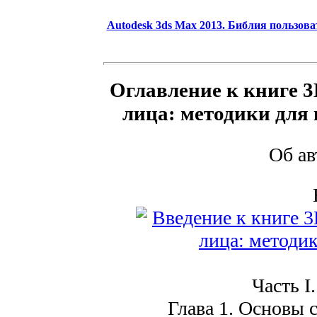
Autodesk 3ds Max 2013. Библия пользова
Оглавление к книге 
лица: методики для 
Об а
Часть I
Глава 1. Основы с