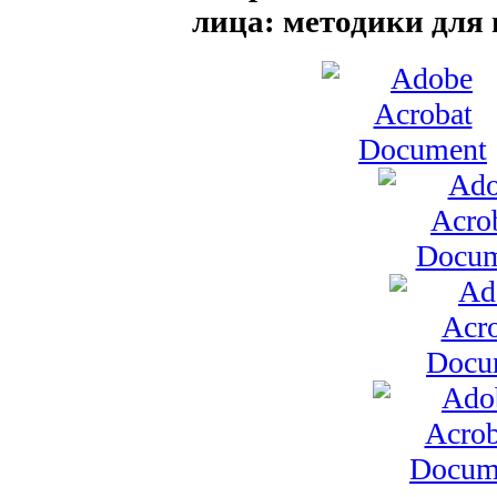
лица: методики для 