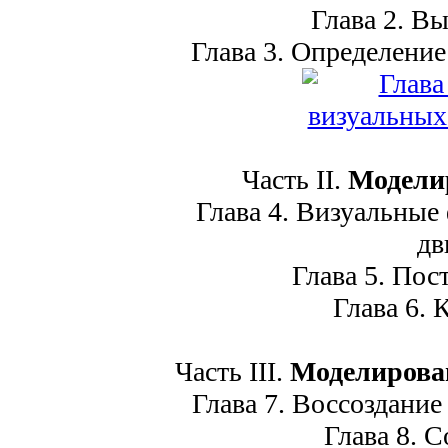
Глава 2. Выр
Глава 3. Определение 
Часть II.
Модели
Глава 4. Визуальные 
дв
Глава 5. Пост
Глава 6. К
Часть III.
Моделирован
Глава 7. Воссоздание 
Глава 8. Со