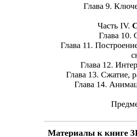
Глава 9. Ключе
Часть IV.
С
Глава 10. С
Глава 11. Построение 
с
Глава 12. Интер
Глава 13. Сжатие, р
Глава 14. Анимаци
Предме
Материалы к книге 3