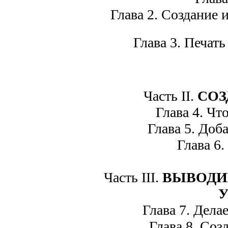
Глава 2. Создание и
Глава 3. Печать
Часть II.
СОЗ
Глава 4. Что 
Глава 5. Добав
Глава 6.
Часть III.
ВЫВОДИ
Глава 7. Дела
Глава 8. Созд