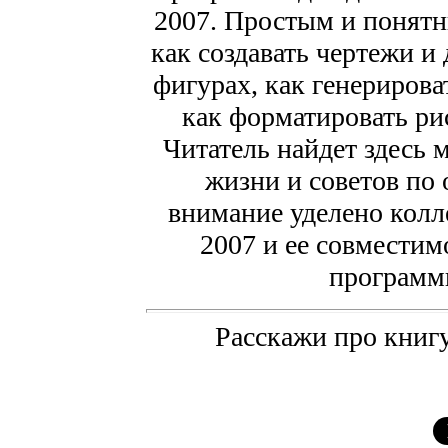
2007. Простым и понятн
как создавать чертежи и
фигурах, как генерирова
как форматировать рис
Читатель найдет здесь 
жизни и советов по
внимание уделено колл
2007 и ее совмести
программ
Расскажи про книгу