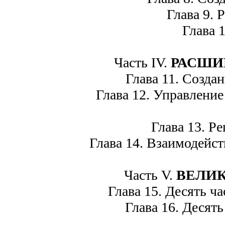
Глава 9. Р
Глава 10
Часть IV.
РАСШИР
Глава 11. Создан
Глава 12. Управление 
Глава 13. Ре
Глава 14. Взаимодейств
Часть V.
ВЕЛИ
Глава 15. Десять час
Глава 16. Десять 