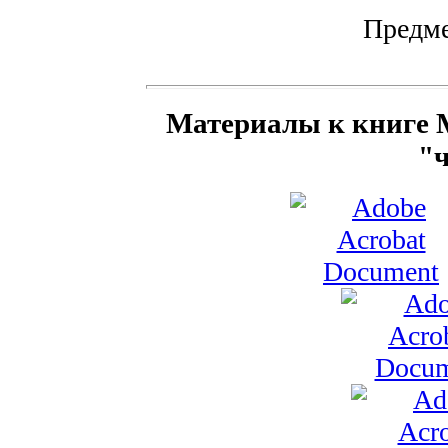
Предме
Материалы к книге Mi
"