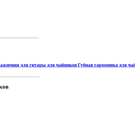
ажнения для гитары для чайников
Губная гармоника для чай
ков