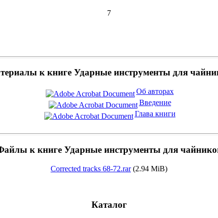
7
териалы к книге Ударные инструменты для чайни
Об авторах
Введение
Глава книги
Файлы к книге Ударные инструменты для чайнико
Corrected tracks 68-72.rar
(2.94 MiB)
Каталог