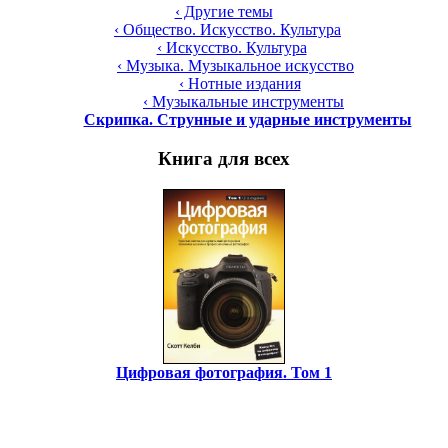
‹ Другие темы
‹ Общество. Искусство. Культура
‹ Искусство. Культура
‹ Музыка. Музыкальное искусство
‹ Нотные издания
‹ Музыкальные инструменты
Скрипка. Струнные и ударные инструменты
Книга для всех
Цифровая фотография. Том 1