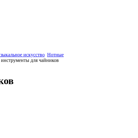
зыкальное искусство
Нотные
инструменты для чайников
ков