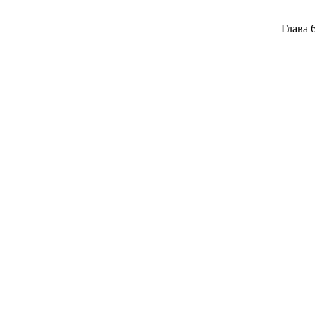
Глава 