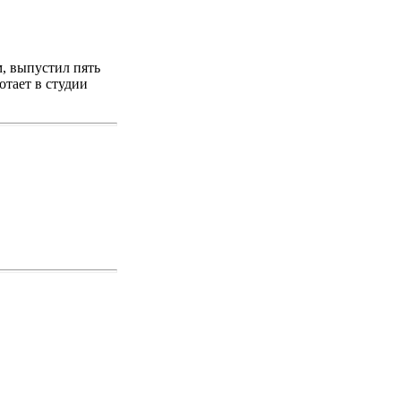
, выпустил пять
отает в студии