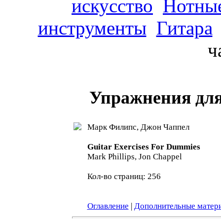
искусство
Нотные
инструменты
Гитара
ч
Упражнения для
Марк Филипс, Джон Чаппел
Guitar Exercises For Dummies
Mark Phillips, Jon Chappel
Кол-во страниц: 256
Оглавление
|
Дополнительные матер