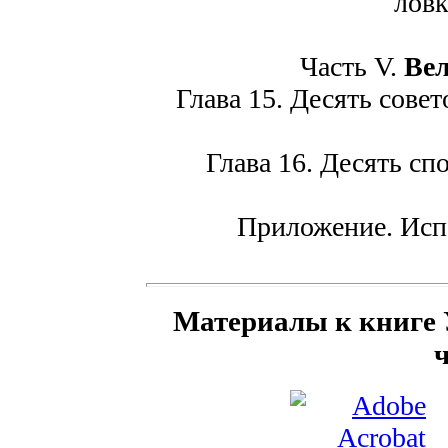
ловк
Часть V.
Вел
Глава 15. Десять сове
Глава 16. Десять спо
Приложение. Исп
Материалы к книге 