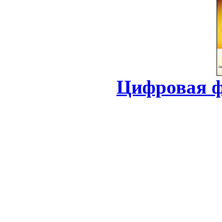
Цифровая ф