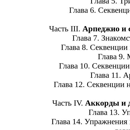
Глава 5. Тр
Глава 6. Секвенци
Часть III.
Арпеджио и 
Глава 7. Знакомс
Глава 8. Секвенции 
Глава 9. 
Глава 10. Секвенции
Глава 11. А
Глава 12. Секвенции н
Часть IV.
Аккорды и 
Глава 13. Уп
Глава 14. Упражнения н