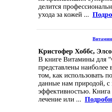
делится профессиональ
ухода за кожей ...
Подро
Витамин
Кристофер Хоббc, Элсо
В книге Витамины для "
представлены наиболее 
том, как использовать п
данные нам природой, с
эффективностью. Книга 
лечение или ...
Подробн