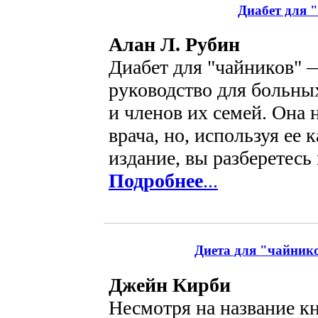
Диабет для 
Алан Л. Рубин
Диабет для "чайников"
руководство для больны
и членов их семей. Она 
врача, но, используя ее 
издание, вы разберетесь 
Подробнее
...
Диета для "чайнико
Джейн Кирби
Несмотря на название к