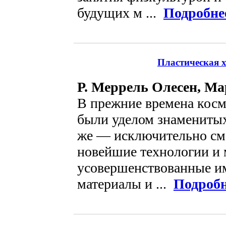
будущих м ...
Подробне
Пластическая 
Р. Меррель Олесен, Ма
В прежние времена косм
были уделом знаменитых 
же — исключительно см
новейшие технологии и 
усовершенствованные и
материалы и ...
Подробн