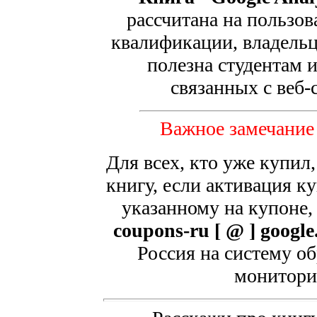
рассчитана на пользов
квалификации, владельце
полезна студентам 
связанных с веб-
Важное замечание
Для всех, кто уже купил
книгу, если активация к
указанному на купоне,
coupons-ru [ @ ] googl
Россия на систему об
монитори