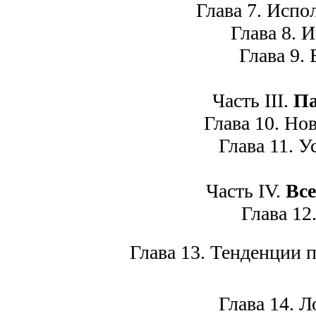
Глава 7. Исполь
Глава 8. И
Глава 9. 
Часть III.
Па
Глава 10. Нов
Глава 11. Ус
Часть IV.
Все
Глава 12.
Глава 13. Тенденции п
Глава 14. Ло