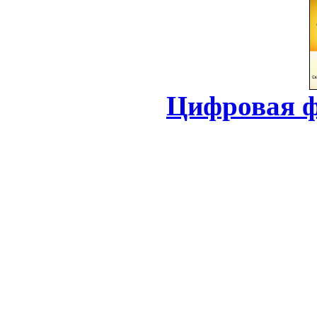
Цифровая ф