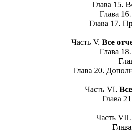
Глава 15. В
Глава 16.
Глава 17. Пр
Часть V.
Все отч
Глава 18.
Глава
Глава 20. Дополн
Часть VI.
Все
Глава 21.
Часть VII
Глава 