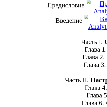
Предисловие
Введение
Часть I.
Глава 1. 
Глава 2. A
Глава 3. 
Часть II.
Настр
Глава 4. 
Глава 5.
Глава 6. 